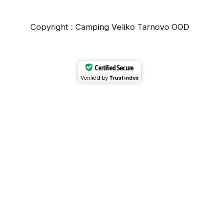
Copyright : Camping Veliko Tarnovo OOD
Certified Secure
Verified by
Trustindex