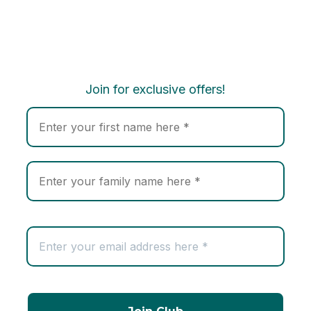
Join for exclusive offers!