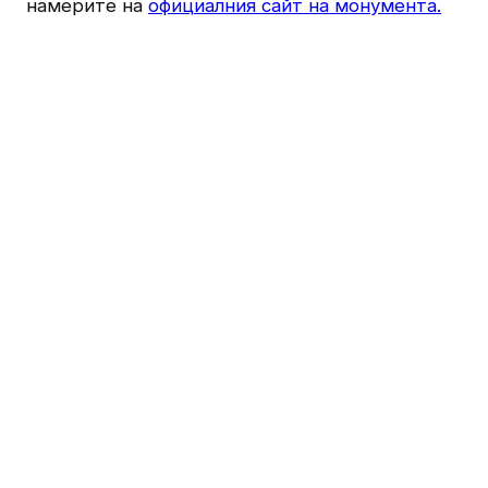
намерите на
официалния сайт на монумента.