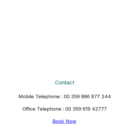
Contact
Mobile Telephone : 00 359 886 877 244
Office Telephone : 00 359 619 42777
Book Now