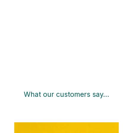
What our customers say…