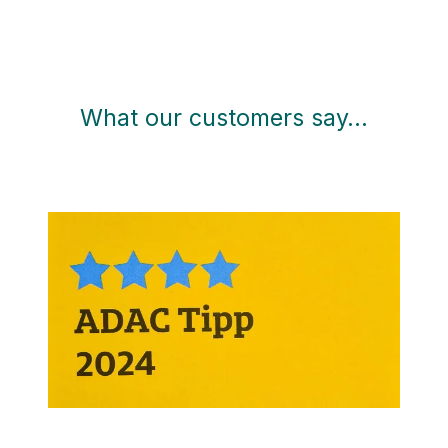
What our customers say…