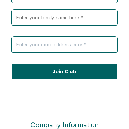
Company Information