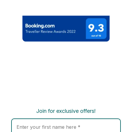
Join for exclusive offers!