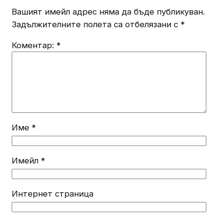
Вашият имейл адрес няма да бъде публикуван.
Задължителните полета са отбелязани с
*
Коментар:
*
Име
*
Имейл
*
Интернет страница